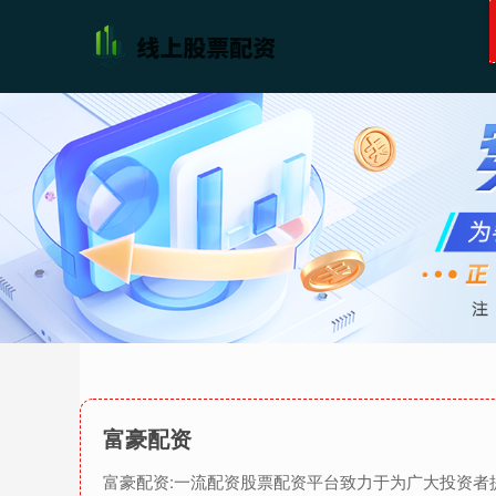
富豪配资
富豪配资:一流配资股票配资平台致力于为广大投资