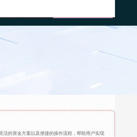
资推荐
配资网平台
灵活的资金方案以及便捷的操作流程，帮助用户实现