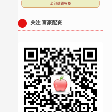
全部话题标签
关注 富豪配资