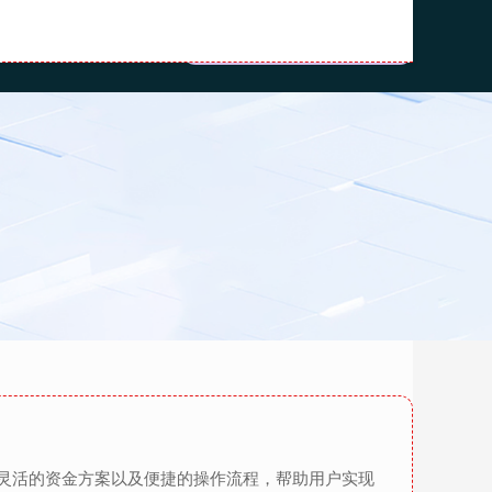
资推荐
配资网平台
灵活的资金方案以及便捷的操作流程，帮助用户实现