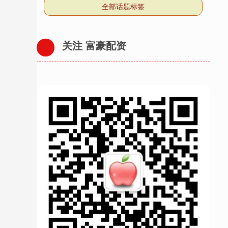
全部话题标签
关注 富豪配资