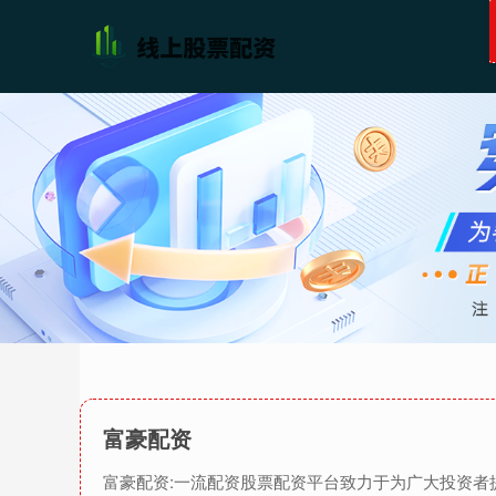
富豪配资
富豪配资:一流配资股票配资平台致力于为广大投资