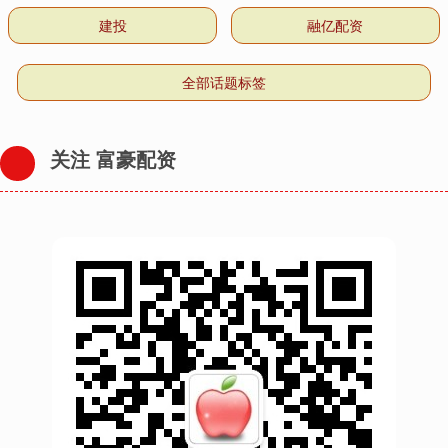
建投
融亿配资
全部话题标签
关注 富豪配资