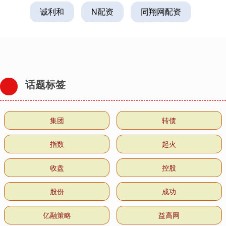
诚利和
N配资
同翔网配资
话题标签
集团
转债
指数
起火
收盘
控股
股份
成功
亿融策略
益高网