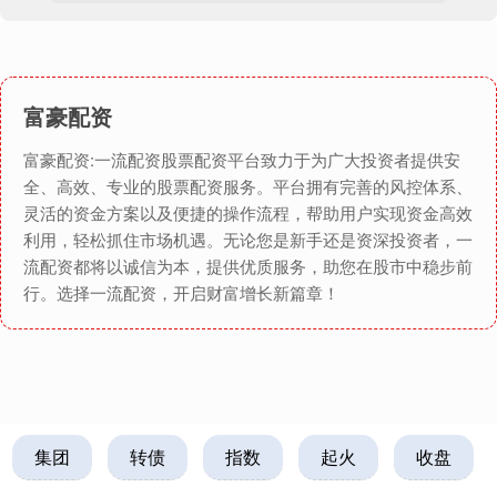
富豪配资
富豪配资:一流配资股票配资平台致力于为广大投资者提供安
全、高效、专业的股票配资服务。平台拥有完善的风控体系、
灵活的资金方案以及便捷的操作流程，帮助用户实现资金高效
利用，轻松抓住市场机遇。无论您是新手还是资深投资者，一
流配资都将以诚信为本，提供优质服务，助您在股市中稳步前
行。选择一流配资，开启财富增长新篇章！
集团
转债
指数
起火
收盘