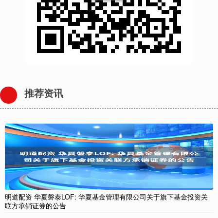
推荐资讯
明道配资 华夏磐泰LOF: 华夏基金管理有限公司关于旗下基金投资关
联方承销证券的公告