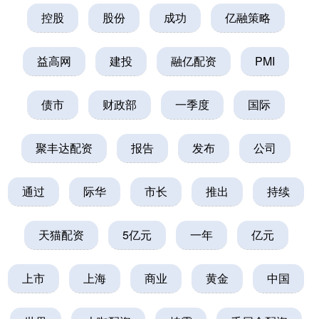
控股
股份
成功
亿融策略
益高网
建投
融亿配资
PMI
债市
财政部
一季度
国际
聚丰达配资
报告
发布
公司
通过
际华
市长
推出
持续
天猫配资
5亿元
一年
亿元
上市
上海
商业
黄金
中国