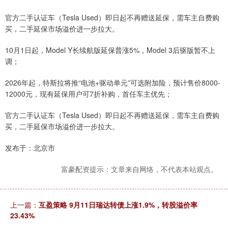
官方二手认证车（Tesla Used）即日起不再赠送延保，需车主自费购
买，二手延保市场溢价进一步拉大。
10月1日起，Model Y长续航版延保普涨5%，Model 3后驱版暂不上
调；
2026年起，特斯拉将推“电池+驱动单元”可选附加险，预计售价8000-
12000元，现有延保用户可7折补购，首任车主优先；
官方二手认证车（Tesla Used）即日起不再赠送延保，需车主自费购
买，二手延保市场溢价进一步拉大。
发布于：北京市
富豪配资提示：文章来自网络，不代表本站观点。
上一篇：
互盈策略 9月11日瑞达转债上涨1.9%，转股溢价率
23.43%