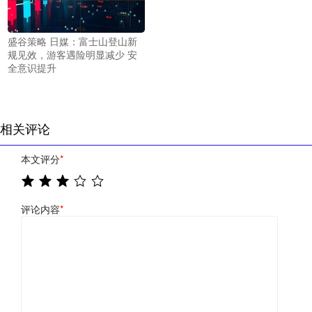
盛谷策略 日媒：富士山登山新
规见效，游客遇险明显减少 安
全意识提升
相关评论
本文评分
*
评论内容
*