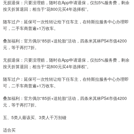
无损退保：只要没理赔，随时在App申请退保，仅扣5%服务费，剩余
按天折算退回；相当于“花800元买4年选择权”。
随车过户：延保可一次性转让给下任车主，在特斯拉服务中心办理即
可，二手车商普遍+1万收车。
叠加福利：官方偶尔“85折+送轮胎”活动，四条米其林PS4市值4200
元，等于再打7折。
无损退保：只要没理赔，随时在App申请退保，仅扣5%服务费，剩余
按天折算退回；相当于“花800元买4年选择权”。
随车过户：延保可一次性转让给下任车主，在特斯拉服务中心办理即
可，二手车商普遍+1万收车。
叠加福利：官方偶尔“85折+送轮胎”活动，四条米其林PS4市值4200
元，等于再打7折。
五、5类人最该买、3类人千万别碰
适合买