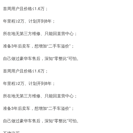
首周用户且价格≤1.6万；
年里程≥2万、计划开到8年；
所在地无第三方维修、只能回直营中心；
准备3年后卖车，想增加“二手车溢价”；
自己做过豪华车售后，深知“零整比”可怕。
首周用户且价格≤1.6万；
年里程≥2万、计划开到8年；
所在地无第三方维修、只能回直营中心；
准备3年后卖车，想增加“二手车溢价”；
自己做过豪华车售后，深知“零整比”可怕。