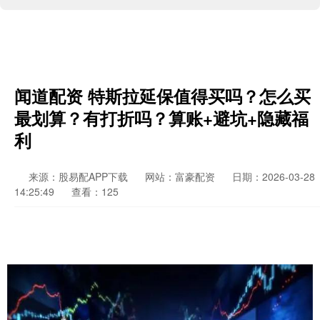
闻道配资 特斯拉延保值得买吗？怎么买
最划算？有打折吗？算账+避坑+隐藏福
利
来源：股易配APP下载
网站：富豪配资
日期：2026-03-28
14:25:49
查看：125