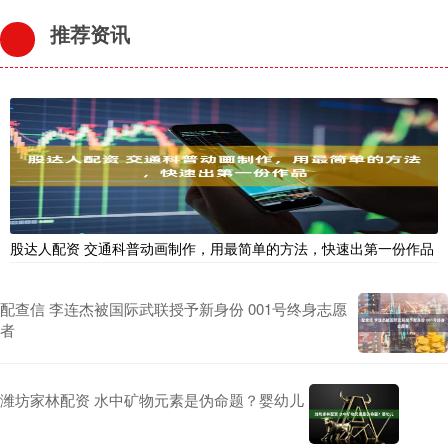
推荐资讯
股达人配资 交通科普动画制作，用最简单的方法，快速出第一份作品
配查信 李连杰被国际武联授予新身份 001号终身志愿
者
潍坊家林配资 水中矿物元素是伪命题？婴幼儿