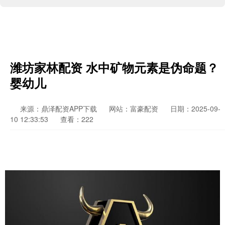
潍坊家林配资 水中矿物元素是伪命题？
婴幼儿
来源：鼎泽配资APP下载
网站：富豪配资
日期：2025-09-
10 12:33:53
查看：222