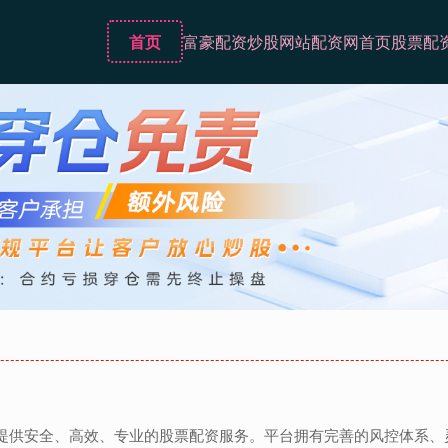
首页
富豪配资
炒股网站
配资网首页
股票配
者提供安全、高效、专业的股票配资服务。平台拥有完善的风控体系、