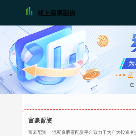
富豪配资
富豪配资:一流配资股票配资平台致力于为广大投资