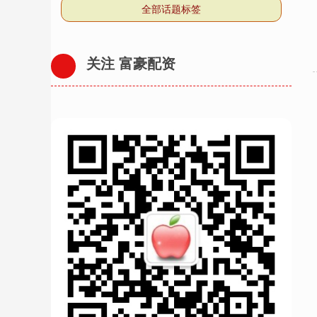
全部话题标签
关注 富豪配资