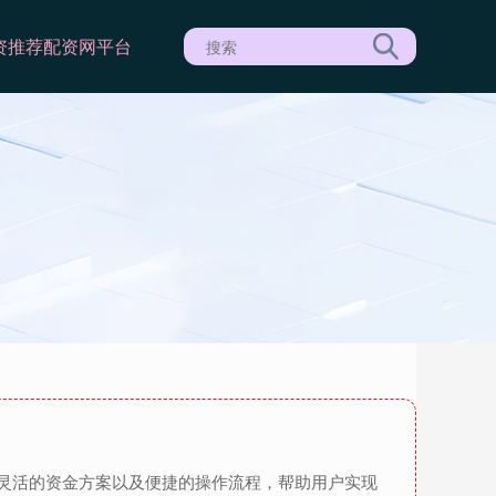
资推荐
配资网平台
灵活的资金方案以及便捷的操作流程，帮助用户实现