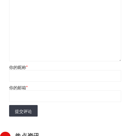
你的昵称
*
你的邮箱
*
提交评论
热点资讯