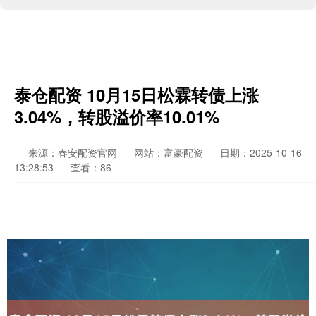
泰仓配资 10月15日松霖转债上涨
3.04%，转股溢价率10.01%
来源：春安配资官网
网站：富豪配资
日期：2025-10-16
13:28:53
查看：86