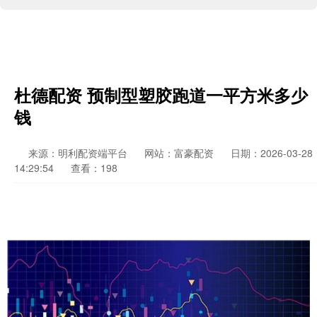
杜德配资 预制型塑胶跑道一平方米多少
钱
来源：明利配资端平台
网站：富豪配资
日期：2026-03-28
14:29:54
查看：198