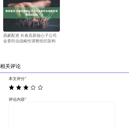
鼎豪配资 长春高新核心子公司
金赛药业战略性调整组织架构
相关评论
本文评分
*
评论内容
*