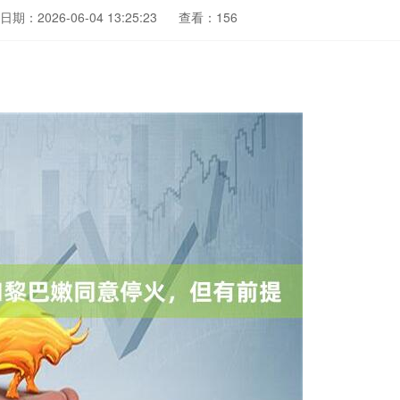
日期：2026-06-04 13:25:23
查看：156