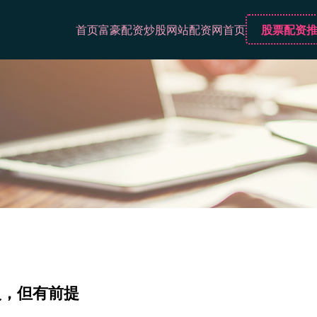
首页
富豪配资
炒股网站
配资网首页
股票配资
火，但有前提