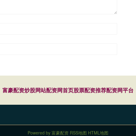
富豪配资
炒股网站
配资网首页
股票配资推荐
配资网平台
Powered by
富豪配资
RSS地图
HTML地图