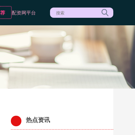
推荐
配资网平台
热点资讯