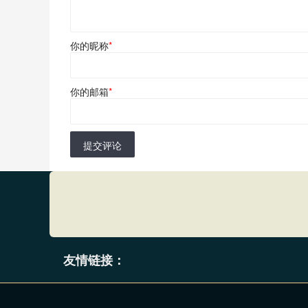
你的昵称
*
你的邮箱
*
提交评论
友情链接：