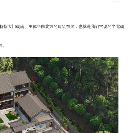
特指大门朝南、主体坐向北方的建筑布局，也就是我们常说的坐北朝
方。