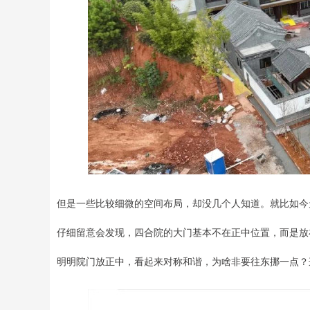
但是一些比较细微的空间布局，却没几个人知道。就比如今
仔细留意会发现，四合院的大门基本不在正中位置，而是放
明明院门放正中，看起来对称和谐，为啥非要往东挪一点？