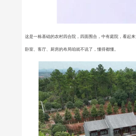
这是一栋基础的农村四合院，四面围合，中有庭院，看起来
卧室、客厅、厨房的布局咱就不说了，懂得都懂。