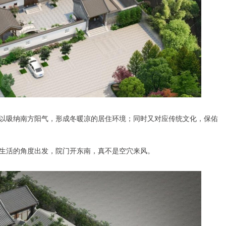
以吸纳南方阳气，形成冬暖凉的居住环境；同时又对应传统文化，保佑
生活的角度出发，院门开东南，真不是空穴来风。