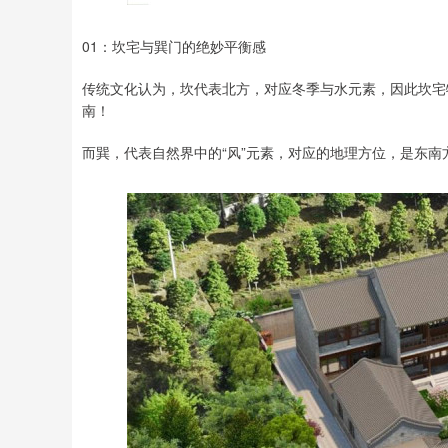
01：坎宅与巽门的绝妙平衡感
传统文化认为，坎代表北方，对应冬季与水元素，因此坎宅
南！
而巽，代表自然界中的“风”元素，对应的地理方位，是东南