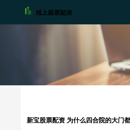
新宝股票配资 为什么四合院的大门都在