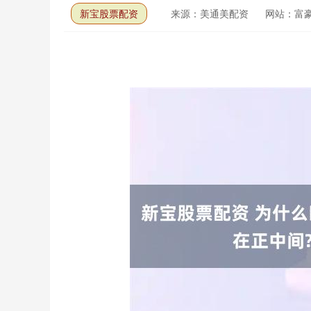
新宝股票配资
来源：美通美配资
网站：富