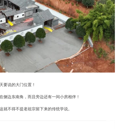
天要说的大门位置！
在侧边东南角，而且旁边还有一间小房相伴！
这就不得不提老祖宗留下来的传统学说。