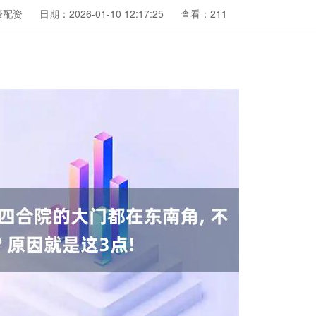
豪配资
日期：2026-01-10 12:17:25
查看：211