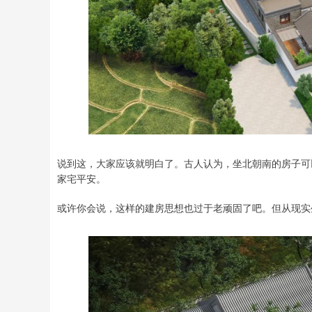
说到这，大家应该就明白了。古人认为，坐北朝南的房子可
家宅平安。
或许你会说，这样的建房思想也过于老顽固了吧。但从现实