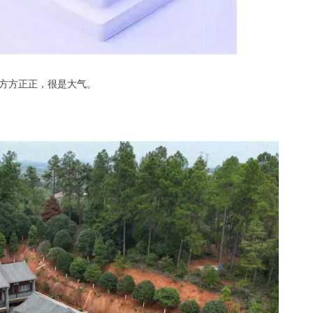
方方正正，很是大气。