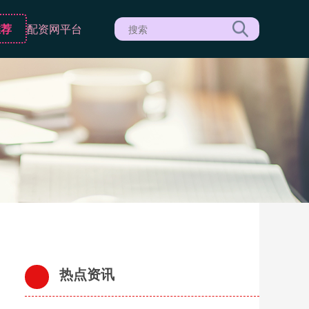
推荐
配资网平台
热点资讯