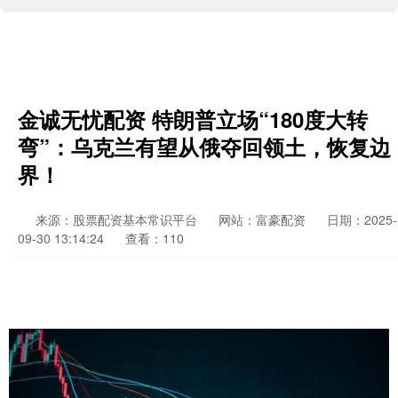
金诚无忧配资 特朗普立场“180度大转
弯”：乌克兰有望从俄夺回领土，恢复边
界！
来源：股票配资基本常识平台
网站：富豪配资
日期：2025-
09-30 13:14:24
查看：110