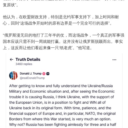
复原状”。
他认为，在欧盟财政支持，特别是北约军事支持下，加上时间和耐
心，回到“这场战争开始时的原有边界是一个完全可行的选择”。
“俄罗斯漫无目的地打了三年半的仗，而这场战争，一个真正的军事强
国本应该只需不到一周就能打赢。这并没有让俄罗斯脱颖而出。事实
上，这反而让他们看起来像一只‘纸老虎’。”他写道。