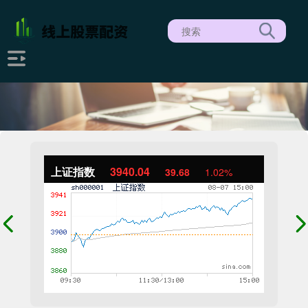
上证指数
3940.04
39.68
1.02%