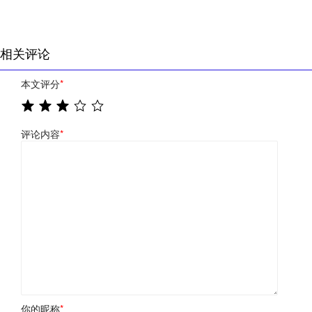
相关评论
本文评分
*
评论内容
*
你的昵称
*