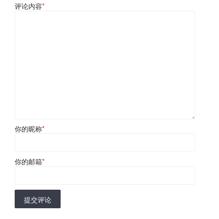
评论内容
*
你的昵称
*
你的邮箱
*
提交评论