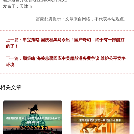
发布于：天津市
富豪配资提示：文章来自网络，不代表本站观点。
上一篇：
申宝策略 国庆档黑马杀出！国产奇幻，终于有一部能打
的了！
下一篇：
顺策略 海关总署回应中美船舶港务费争议 维护公平竞争
环境
相关文章