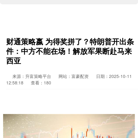
财通策略嬴 为得奖拼了？特朗普开出条
件：中方不能在场！解放军果断赴马来
西亚
来源：升富策略平台
网站：富豪配资
日期：2025-10-11
12:58:18
查看：180