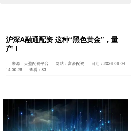
沪深A融通配资 这种“黑色黄金”，量
产！
来源：天盈配资平台
网站：富豪配资
日期：2026-06-04
14:00:28
查看：83