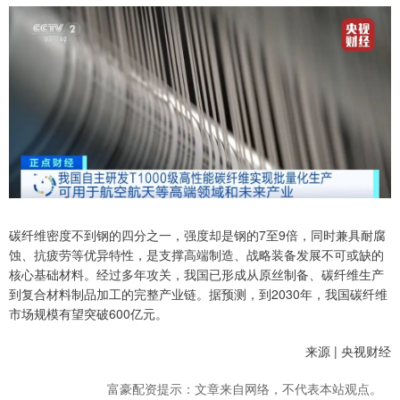
碳纤维密度不到钢的四分之一，强度却是钢的7至9倍，同时兼具耐腐
蚀、抗疲劳等优异特性，是支撑高端制造、战略装备发展不可或缺的
核心基础材料。经过多年攻关，我国已形成从原丝制备、碳纤维生产
到复合材料制品加工的完整产业链。据预测，到2030年，我国碳纤维
市场规模有望突破600亿元。
来源 | 央视财经
富豪配资提示：文章来自网络，不代表本站观点。