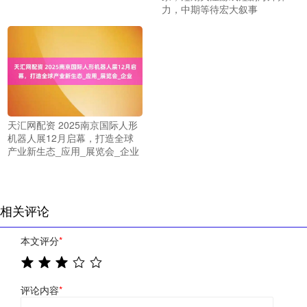
力，中期等待宏大叙事
天汇网配资 2025南京国际人形
机器人展12月启幕，打造全球
产业新生态_应用_展览会_企业
相关评论
本文评分
*
评论内容
*