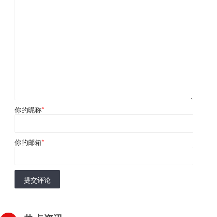
你的昵称
*
你的邮箱
*
提交评论