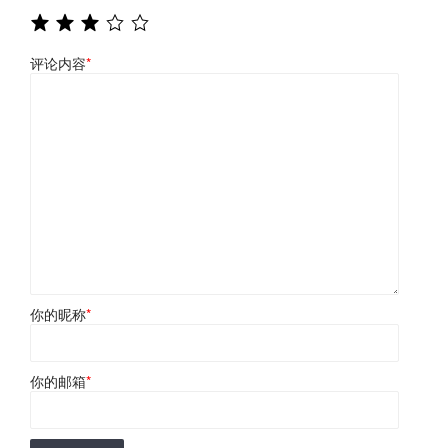
评论内容
*
你的昵称
*
你的邮箱
*