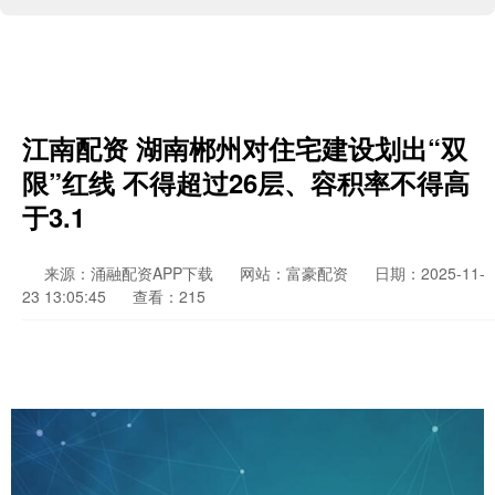
江南配资 湖南郴州对住宅建设划出“双
限”红线 不得超过26层、容积率不得高
于3.1
来源：涌融配资APP下载
网站：富豪配资
日期：2025-11-
23 13:05:45
查看：215