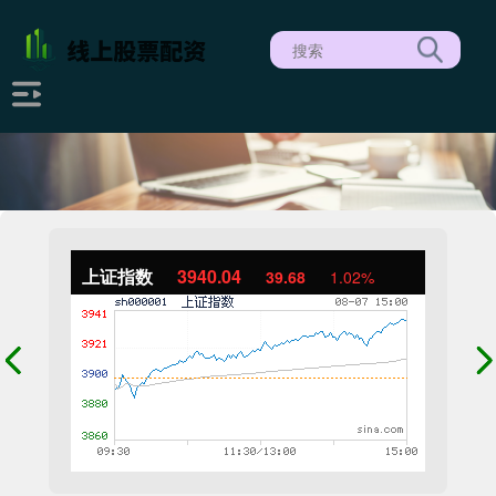
上证指数
3940.04
39.68
1.02%