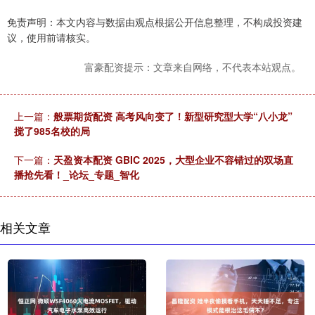
免责声明：本文内容与数据由观点根据公开信息整理，不构成投资建
议，使用前请核实。
富豪配资提示：文章来自网络，不代表本站观点。
上一篇：
般票期货配资 高考风向变了！新型研究型大学“八小龙”
搅了985名校的局
下一篇：
天盈资本配资 GBIC 2025，大型企业不容错过的双场直
播抢先看！_论坛_专题_智化
相关文章