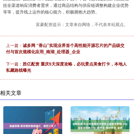
括全渠道响应消费者需求，通过商品结构与供应链调整构建企业优势
等等，提升线上运作的核心能力，积极拥抱大趋势。
富豪配资提示：文章来自网络，不代表本站观点。
上一篇：
诚多网 “香山”实现业界首个高性能开源芯片的产品级交
付与首次规模化应用_南湖_处理器_企业
下一篇：
胜亿配资 重庆5天深度攻略，必玩景点美食打卡，本地人
私藏路线曝光
相关文章