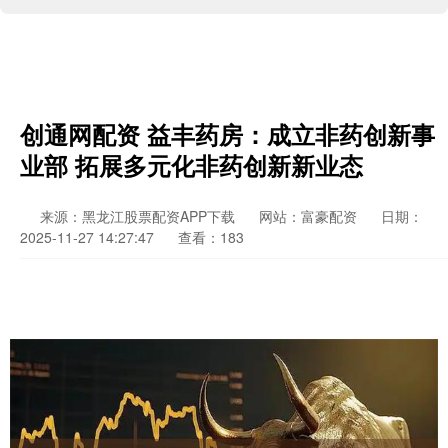
创通网配资 益丰药房：成立非药创新事
业部 拓展多元化非药创新新业态
来源：黑龙江股票配资APP下载
网站：富豪配资
日期：
2025-11-27 14:27:47
查看：183