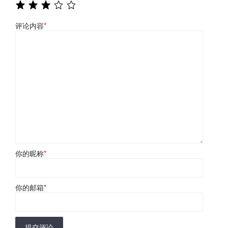
评论内容
*
你的昵称
*
你的邮箱
*
提交评论