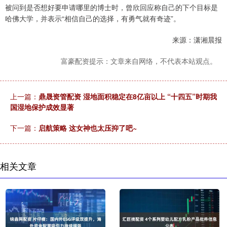
被问到是否想好要申请哪里的博士时，曾欣回应称自己的下个目标是
哈佛大学，并表示“相信自己的选择，有勇气就有奇迹”。
来源：潇湘晨报
富豪配资提示：文章来自网络，不代表本站观点。
上一篇：
鼎晟资管配资 湿地面积稳定在8亿亩以上 “十四五”时期我
国湿地保护成效显著
下一篇：
启航策略 这女神也太压抑了吧~
相关文章