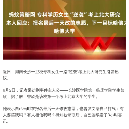
近日，湖南长沙一卫校专科女生一路“逆袭”考上北大研究生引发热
议。
6月2日，记者采访到事件主人公——长沙医学院第一临床学院学生曾
欣，据了解，曾欣是该校第一个考上北京大学的学生。
她表示自己当时在报名最后一天修改志愿，也曾发文给自己打气：有
人要笑我吗？有人相信我吗？得知被录取后，自己连续发了3小时喜
讯。