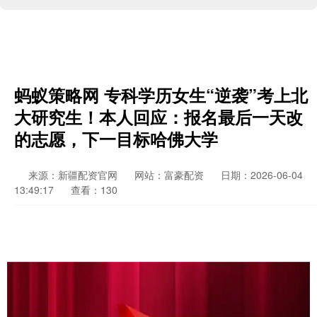
蚂蚁策略网 专科学历女生“逆袭”考上北
大研究生！本人回应：报名最后一天改
的志愿，下一目标哈佛大学
来源：新疆配资官网
网站：富豪配资
日期：2026-06-04
13:49:17
查看：130