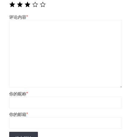
评论内容
*
你的昵称
*
你的邮箱
*