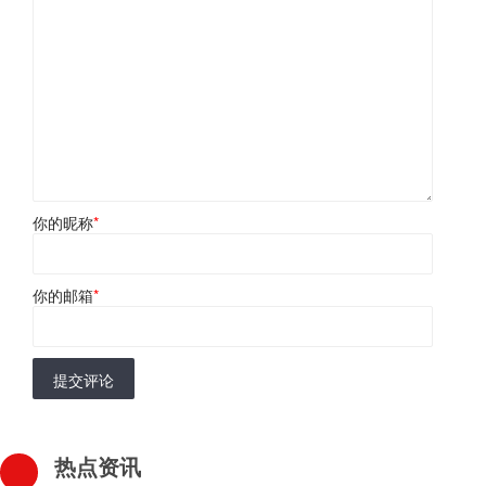
你的昵称
*
你的邮箱
*
提交评论
热点资讯