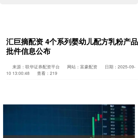
汇巨摘配资 4个系列婴幼儿配方乳粉产品
批件信息公布
来源：联华证券配资平台
网站：富豪配资
日期：2025-09-
10 13:00:48
查看：219