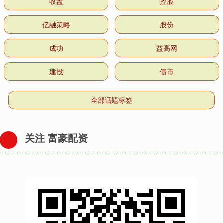
收盘
控股
亿融策略
股份
成功
益高网
建投
债市
全部话题标签
关注 富豪配资