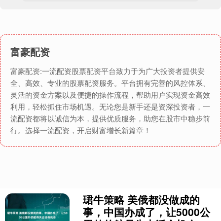
富豪配资
富豪配资:一流配资股票配资平台致力于为广大投资者提供安
全、高效、专业的股票配资服务。平台拥有完善的风控体系、
灵活的资金方案以及便捷的操作流程，帮助用户实现资金高效
利用，轻松抓住市场机遇。无论您是新手还是资深投资者，一
流配资都将以诚信为本，提供优质服务，助您在股市中稳步前
行。选择一流配资，开启财富增长新篇章！
珺牛策略 美俄都没做成的
事，中国办成了，让5000公