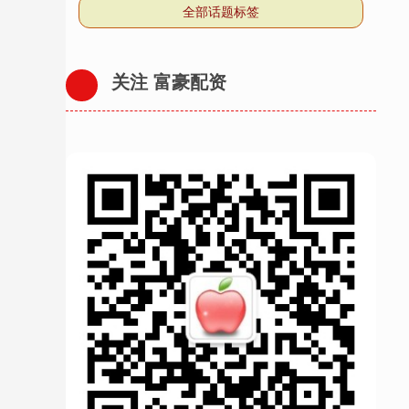
全部话题标签
关注 富豪配资