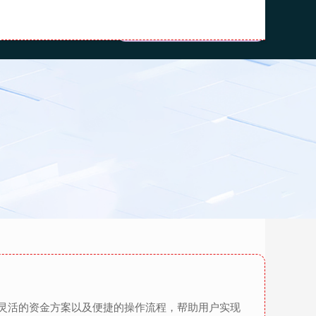
资推荐
配资网平台
灵活的资金方案以及便捷的操作流程，帮助用户实现