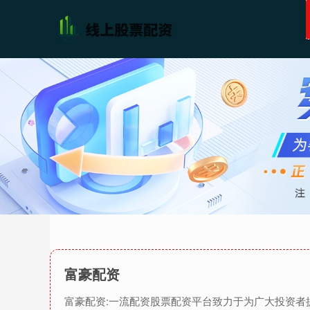
富豪配资
富豪配资:一流配资股票配资平台致力于为广大投资