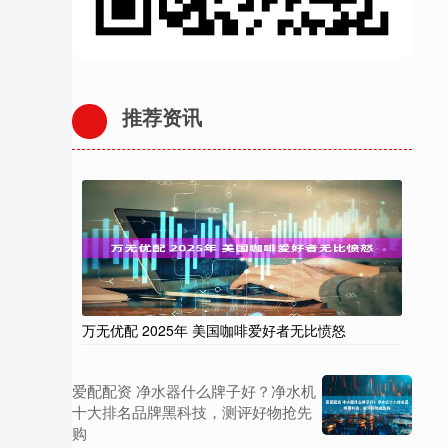
推荐资讯
万无优配 2025年 美国咖啡爱好者无比愤怒
爱配配资 净水器什么牌子好？净水机
十大排名品牌黑科技，测评好物抢先
购