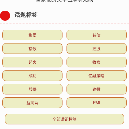
话题标签
集团
转债
指数
控股
起火
收盘
成功
亿融策略
股份
建投
益高网
PMI
全部话题标签