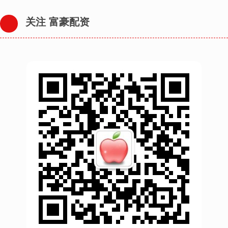
关注 富豪配资