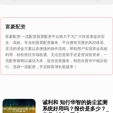
富豪配资
富豪配资:一流配资股票配资平台致力于为广大投资者提供安
全、高效、专业的股票配资服务。平台拥有完善的风控体系、
灵活的资金方案以及便捷的操作流程，帮助用户实现资金高效
利用，轻松抓住市场机遇。无论您是新手还是资深投资者，一
流配资都将以诚信为本，提供优质服务，助您在股市中稳步前
行。选择一流配资，开启财富增长新篇章！
诚利和 知行华智的扬尘监测
系统好用吗？报价是多少？_