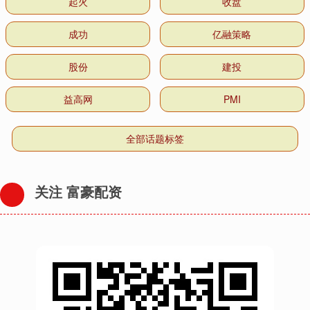
起火
收盘
成功
亿融策略
股份
建投
益高网
PMI
全部话题标签
关注 富豪配资