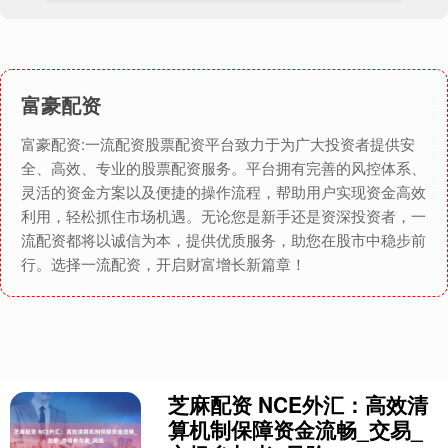
富豪配资
富豪配资:一流配资股票配资平台致力于为广大投资者提供安
全、高效、专业的股票配资服务。平台拥有完善的风控体系、
灵活的资金方案以及便捷的操作流程，帮助用户实现资金高效
利用，轻松抓住市场机遇。无论您是新手还是资深投资者，一
流配资都将以诚信为本，提供优质服务，助您在股市中稳步前
行。选择一流配资，开启财富增长新篇章！
芝麻配资 NCE外汇：高效清
算机制保障资金流畅_交易_