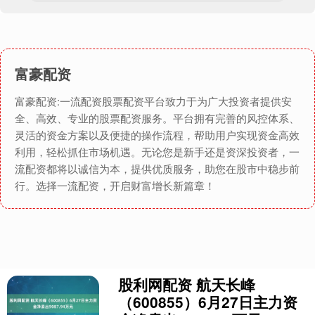
富豪配资
富豪配资:一流配资股票配资平台致力于为广大投资者提供安
全、高效、专业的股票配资服务。平台拥有完善的风控体系、
灵活的资金方案以及便捷的操作流程，帮助用户实现资金高效
利用，轻松抓住市场机遇。无论您是新手还是资深投资者，一
流配资都将以诚信为本，提供优质服务，助您在股市中稳步前
行。选择一流配资，开启财富增长新篇章！
股利网配资 航天长峰
（600855）6月27日主力资