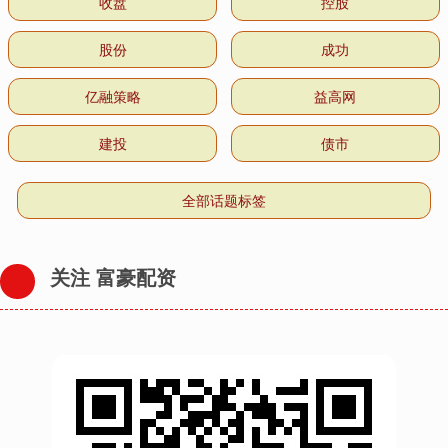
收盘
控股
股份
成功
亿融策略
益高网
建投
债市
全部话题标签
关注 富豪配资