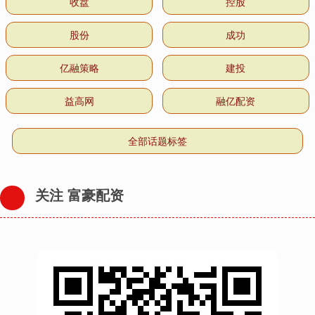
收盘
控股
股份
成功
亿融策略
建投
益高网
融亿配资
全部话题标签
关注 富豪配资