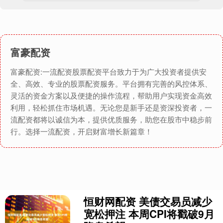
富豪配资
富豪配资:一流配资股票配资平台致力于为广大投资者提供安
全、高效、专业的股票配资服务。平台拥有完善的风控体系、
灵活的资金方案以及便捷的操作流程，帮助用户实现资金高效
利用，轻松抓住市场机遇。无论您是新手还是资深投资者，一
流配资都将以诚信为本，提供优质服务，助您在股市中稳步前
行。选择一流配资，开启财富增长新篇章！
恒财网配资 美债交易员减少
宽松押注 本周CPI将戳破9月