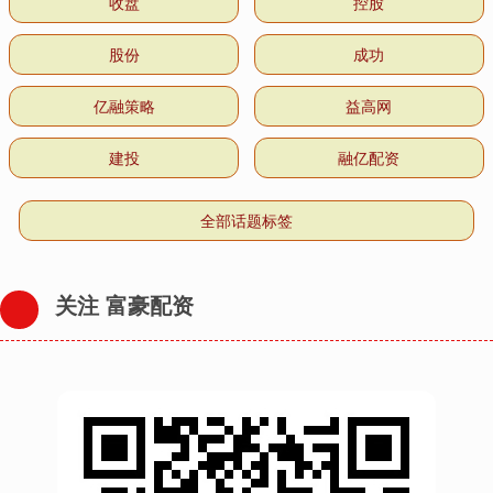
收盘
控股
股份
成功
亿融策略
益高网
建投
融亿配资
全部话题标签
关注 富豪配资