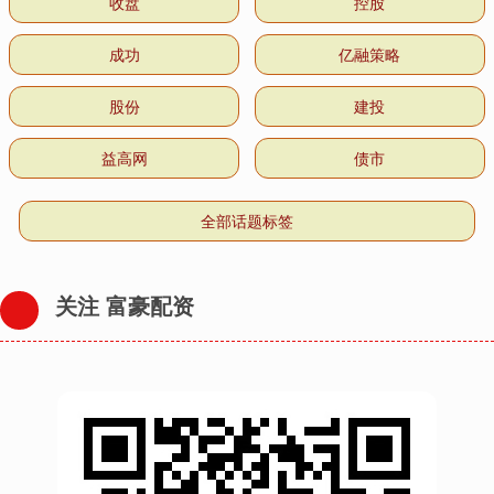
收盘
控股
成功
亿融策略
股份
建投
益高网
债市
全部话题标签
关注 富豪配资