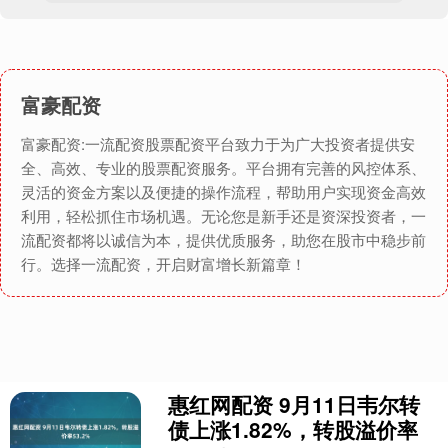
富豪配资
富豪配资:一流配资股票配资平台致力于为广大投资者提供安
全、高效、专业的股票配资服务。平台拥有完善的风控体系、
灵活的资金方案以及便捷的操作流程，帮助用户实现资金高效
利用，轻松抓住市场机遇。无论您是新手还是资深投资者，一
流配资都将以诚信为本，提供优质服务，助您在股市中稳步前
行。选择一流配资，开启财富增长新篇章！
惠红网配资 9月11日韦尔转
债上涨1.82%，转股溢价率