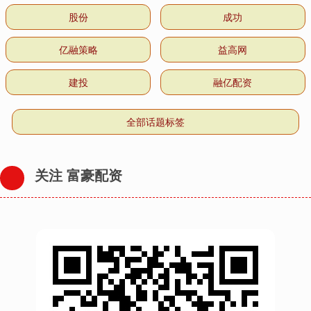
股份
成功
亿融策略
益高网
建投
融亿配资
全部话题标签
关注 富豪配资