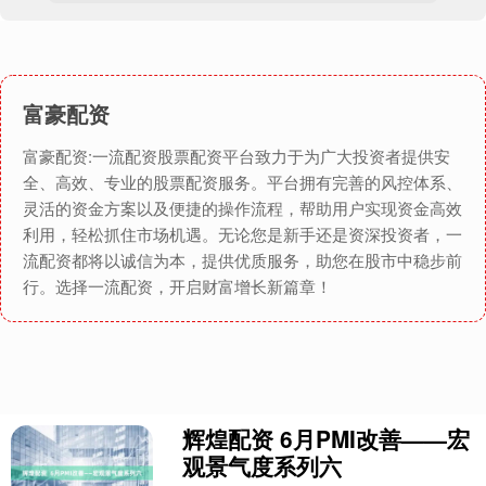
富豪配资
富豪配资:一流配资股票配资平台致力于为广大投资者提供安
全、高效、专业的股票配资服务。平台拥有完善的风控体系、
灵活的资金方案以及便捷的操作流程，帮助用户实现资金高效
利用，轻松抓住市场机遇。无论您是新手还是资深投资者，一
流配资都将以诚信为本，提供优质服务，助您在股市中稳步前
行。选择一流配资，开启财富增长新篇章！
辉煌配资 6月PMI改善——宏
观景气度系列六