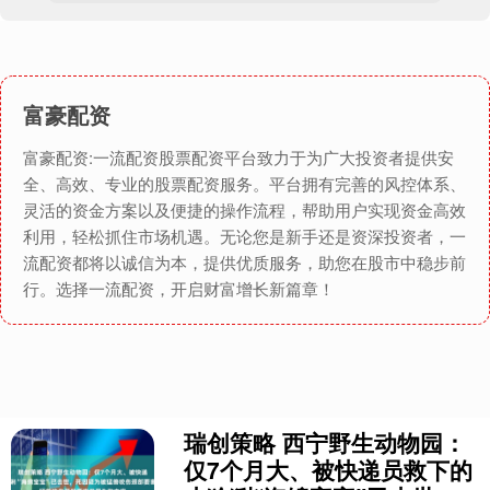
富豪配资
富豪配资:一流配资股票配资平台致力于为广大投资者提供安
全、高效、专业的股票配资服务。平台拥有完善的风控体系、
灵活的资金方案以及便捷的操作流程，帮助用户实现资金高效
利用，轻松抓住市场机遇。无论您是新手还是资深投资者，一
流配资都将以诚信为本，提供优质服务，助您在股市中稳步前
行。选择一流配资，开启财富增长新篇章！
瑞创策略 西宁野生动物园：
仅7个月大、被快递员救下的