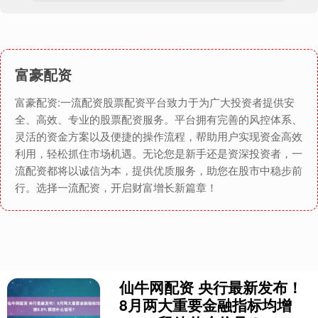
富豪配资
富豪配资:一流配资股票配资平台致力于为广大投资者提供安
全、高效、专业的股票配资服务。平台拥有完善的风控体系、
灵活的资金方案以及便捷的操作流程，帮助用户实现资金高效
利用，轻松抓住市场机遇。无论您是新手还是资深投资者，一
流配资都将以诚信为本，提供优质服务，助您在股市中稳步前
行。选择一流配资，开启财富增长新篇章！
仙牛网配资 央行最新发布！
8月两大重要金融指标均增