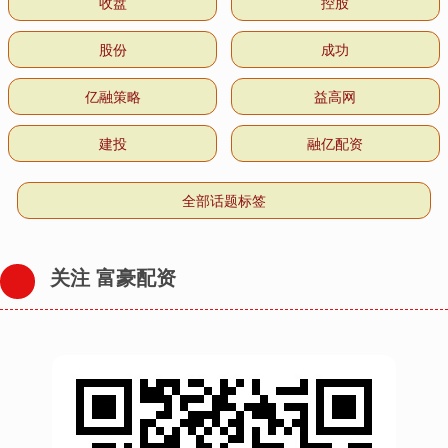
收盘
控股
股份
成功
亿融策略
益高网
建投
融亿配资
全部话题标签
关注 富豪配资