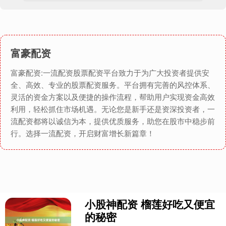
富豪配资
富豪配资:一流配资股票配资平台致力于为广大投资者提供安
全、高效、专业的股票配资服务。平台拥有完善的风控体系、
灵活的资金方案以及便捷的操作流程，帮助用户实现资金高效
利用，轻松抓住市场机遇。无论您是新手还是资深投资者，一
流配资都将以诚信为本，提供优质服务，助您在股市中稳步前
行。选择一流配资，开启财富增长新篇章！
小股神配资 榴莲好吃又便宜
的秘密