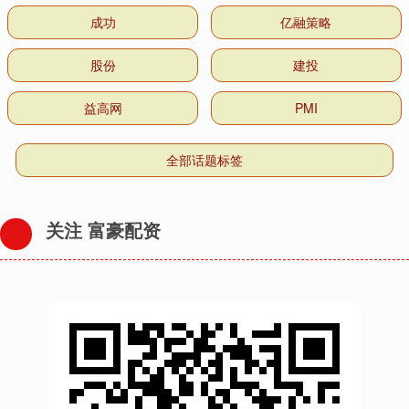
成功
亿融策略
股份
建投
益高网
PMI
全部话题标签
关注 富豪配资