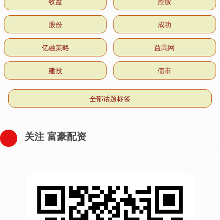
收盘
控股
股份
成功
亿融策略
益高网
建投
债市
全部话题标签
关注 富豪配资