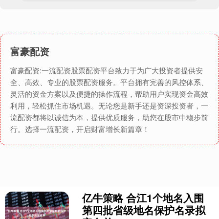
富豪配资
富豪配资:一流配资股票配资平台致力于为广大投资者提供安
全、高效、专业的股票配资服务。平台拥有完善的风控体系、
灵活的资金方案以及便捷的操作流程，帮助用户实现资金高效
利用，轻松抓住市场机遇。无论您是新手还是资深投资者，一
流配资都将以诚信为本，提供优质服务，助您在股市中稳步前
行。选择一流配资，开启财富增长新篇章！
亿牛策略 合江1个地名入围
第四批省级地名保护名录拟