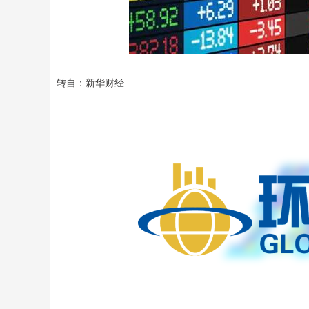
转自：新华财经