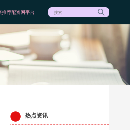
资推荐
配资网平台
热点资讯