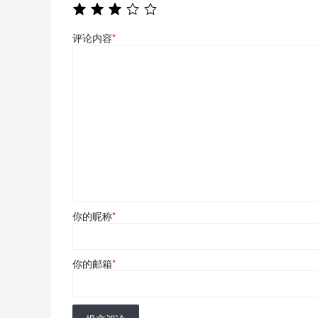
评论内容
*
你的昵称
*
你的邮箱
*