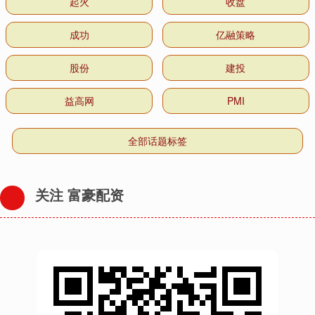
起火
收盘
成功
亿融策略
股份
建投
益高网
PMI
全部话题标签
关注 富豪配资