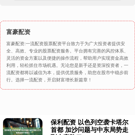
富豪配资
富豪配资:一流配资股票配资平台致力于为广大投资者提供安
全、高效、专业的股票配资服务。平台拥有完善的风控体系、
灵活的资金方案以及便捷的操作流程，帮助用户实现资金高效
利用，轻松抓住市场机遇。无论您是新手还是资深投资者，一
流配资都将以诚信为本，提供优质服务，助您在股市中稳步前
行。选择一流配资，开启财富增长新篇章！
保利配资 以色列空袭卡塔尔
首都 加沙问题与中东局势走